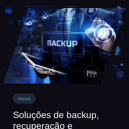
Veeam
Soluções de backup,
recuperação e