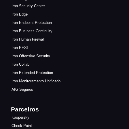
Iron Security Center
Iron Edge
Iron Endpoint Protection
Iron Business Continuity
Iron Human Firewall
Iron PESI
Iron Offensive Security
Iron Collab
Iron Extended Protection
Iron Monitoramento Unificado
AIG Seguros
Parceiros
Kaspersky
Check Point