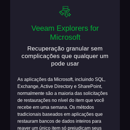
Veeam Explorers for
Microsoft
Recuperação granular sem
complicações que qualquer um
pode usar
As aplicações da Microsoft, incluindo SQL,
Exchange, Active Directory e SharePoint,
normalmente são a maioria das solicitações
de restaurações no nível do item que você
recebe em uma semana. Os métodos
tradicionais baseados em aplicações que
restauram bancos de dados inteiros para
reaver um único item só prejudicam seus