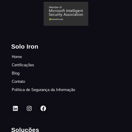
Solo Iron
Home
Certificações
Blog
Contato
Política de Segurança da Informação
Soluções