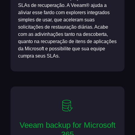
SLAs de recuperação. A Veeam® ajuda a
aliviar esse fardo com explorers integrados
simples de usar, que aceleram suas
solicitações de restauração diárias. Acabe
com as adivinhações tanto na descoberta,
quanto na recuperação de itens de aplicações
da Microsoft e possibilite que sua equipe
cumpra seus SLAs.
Veeam backup for Microsoft
365