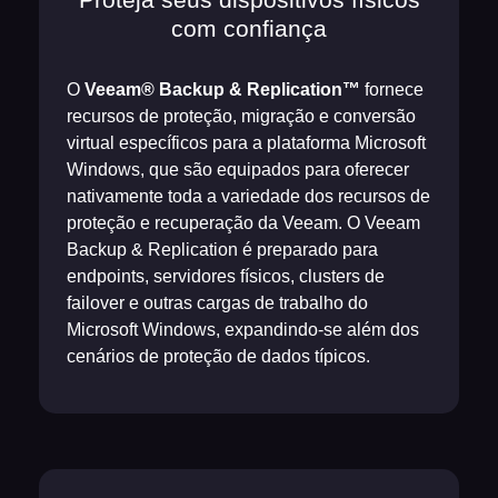
com confiança
O
Veeam® Backup & Replication™
fornece
recursos de proteção, migração e conversão
virtual específicos para a plataforma Microsoft
Windows, que são equipados para oferecer
nativamente toda a variedade dos recursos de
proteção e recuperação da Veeam. O Veeam
Backup & Replication é preparado para
endpoints, servidores físicos, clusters de
failover e outras cargas de trabalho do
Microsoft Windows, expandindo-se além dos
cenários de proteção de dados típicos.