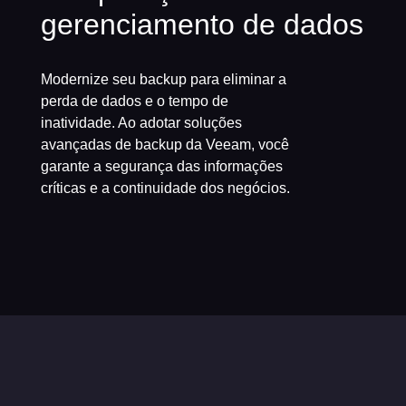
gerenciamento de dados
Modernize seu backup para eliminar a
perda de dados e o tempo de
inatividade. Ao adotar soluções
avançadas de backup da Veeam, você
garante a segurança das informações
críticas e a continuidade dos negócios.