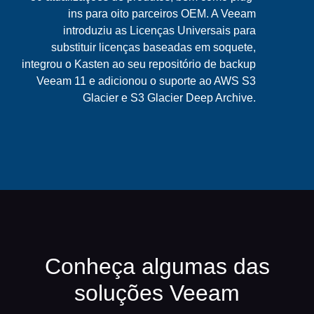
ins para oito parceiros OEM. A Veeam
introduziu as Licenças Universais para
substituir licenças baseadas em soquete,
integrou o Kasten ao seu repositório de backup
Veeam 11 e adicionou o suporte ao AWS S3
Glacier e S3 Glacier Deep Archive.
Conheça algumas das
soluções Veeam