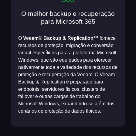
O melhor backup e recuperação
para Microsoft 365
O
Veeam® Backup & Replication™
fornece
recursos de proteção, migração e conversão
virtual específicos para a plataforma Microsoft
Windows, que são equipados para oferecer
nativamente toda a variedade dos recursos de
proteção e recuperação da Veeam. O Veeam
Backup & Replication é preparado para
endpoints, servidores físicos, clusters de
failover e outras cargas de trabalho do
Microsoft Windows, expandindo-se além dos
cenários de proteção de dados típicos.