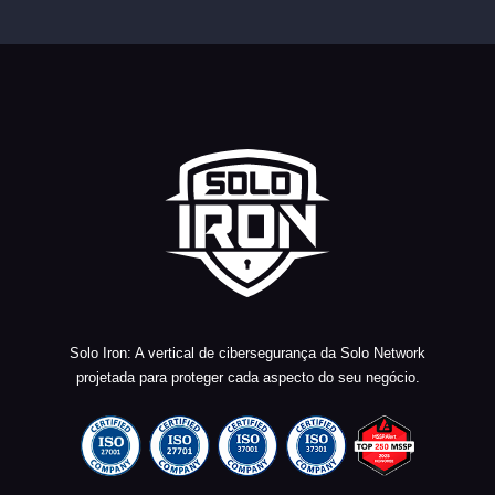
Solo Iron: A vertical de cibersegurança da Solo Network
projetada para proteger cada aspecto do seu negócio.