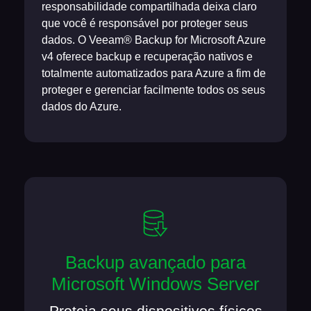
responsabilidade compartilhada deixa claro
que você é responsável por proteger seus
dados. O Veeam® Backup for Microsoft Azure
v4 oferece backup e recuperação nativos e
totalmente automatizados para Azure a fim de
proteger e gerenciar facilmente todos os seus
dados do Azure.
Backup avançado para
Microsoft Windows Server
Proteja seus dispositivos físicos