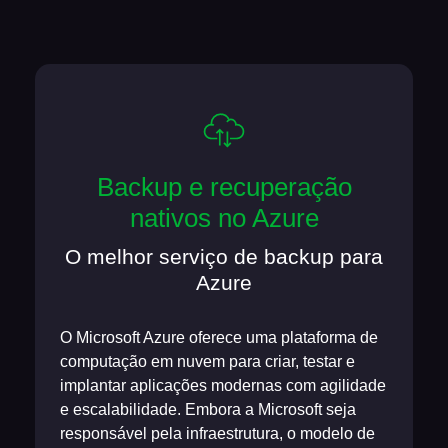
Backup e recuperação
nativos no Azure
O melhor serviço de backup para
Azure
O Microsoft Azure oferece uma plataforma de
computação em nuvem para criar, testar e
implantar aplicações modernas com agilidade
e escalabilidade. Embora a Microsoft seja
responsável pela infraestrutura, o modelo de