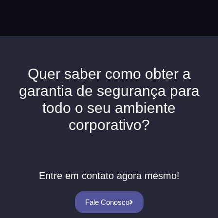
Quer saber como obter a
garantia de segurança para
todo o seu ambiente
corporativo?
Entre em contato agora mesmo!
Fale Conosco