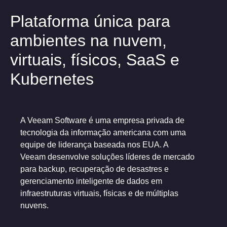
Plataforma única para
ambientes na nuvem,
virtuais, físicos, SaaS e
Kubernetes
A Veeam Software é uma empresa privada de
tecnologia da informação americana com uma
equipe de liderança baseada nos EUA. A
Veeam desenvolve soluções líderes de mercado
para backup,
recuperação de desastres
e
gerenciamento inteligente de dados em
infraestruturas virtuais, físicas e de múltiplas
nuvens.