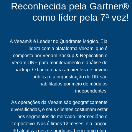
Reconhecida pela Gartner®
como líder pela 7ª vez!
A Veeam® é Leader no Quadrante Mágico. Ela
lidera com a plataforma Veeam, que é
composta por Veeam Backup & Replication e
Veeam ONE para monitoramento e análise de
backup. O backup para ambientes de nuvem
pública e a orquestração de DR são
habilitados por meio de módulos
independentes.
As operações da Veeam são geograficamente
diversificadas, e seus clientes costumam estar
nos segmentos de mercado intermediário e
corporativo. Nos últimos 12 meses, ela lançou
30 atualizações de produtos, bem como plug-