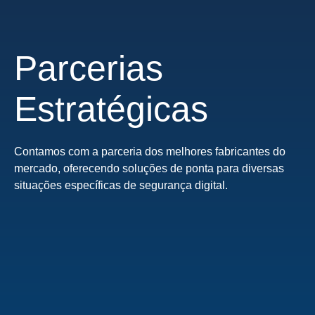
Parcerias
Estratégicas
Contamos com a parceria dos melhores fabricantes do
mercado, oferecendo soluções de ponta para diversas
situações específicas de segurança digital.