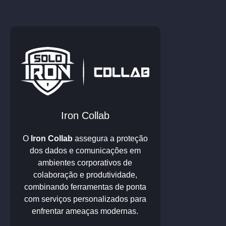
Iron Collab
O
Iron Collab
assegura a proteção
dos dados e comunicações em
ambientes corporativos de
colaboração e produtividade,
combinando ferramentas de ponta
com serviços personalizados para
enfrentar ameaças modernas.