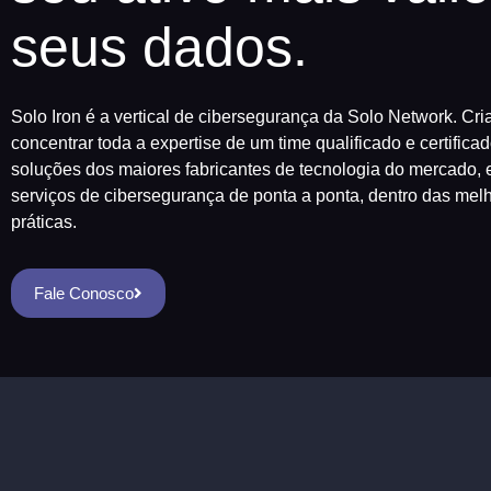
seus dados.
Solo Iron é a vertical de cibersegurança da Solo Network. Cri
concentrar toda a expertise de um time qualificado e certifica
soluções dos maiores fabricantes de tecnologia do mercado, 
serviços de cibersegurança de ponta a ponta, dentro das mel
práticas.
Fale Conosco