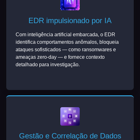
EDR impulsionado por IA
Com inteligência artificial embarcada, o EDR
identifica comportamentos anômalos, bloqueia
ataques sofisticados — como ransomwares e
ameaças zero-day — e fornece contexto
detalhado para investigação.
Gestão e Correlação de Dados