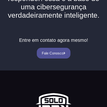
uma cibersegurança
verdadeiramente inteligente.
Entre em contato agora mesmo!
Fale Conosco