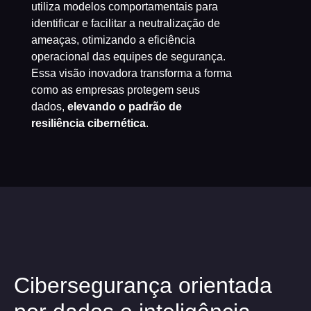
utiliza modelos comportamentais para
identificar e facilitar a neutralização de
ameaças, otimizando a eficiência
operacional das equipes de segurança.
Essa visão inovadora transforma a forma
como as empresas protegem seus
dados,
elevando o padrão de
resiliência cibernética
.
Cibersegurança orientada