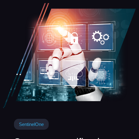
SentinelOne