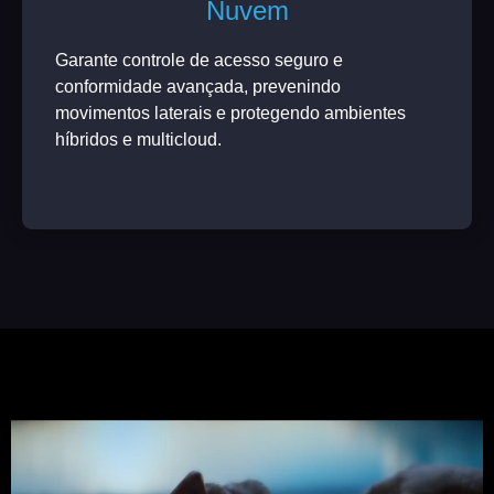
Nuvem
Garante controle de acesso seguro e
conformidade avançada, prevenindo
movimentos laterais e protegendo ambientes
híbridos e multicloud.