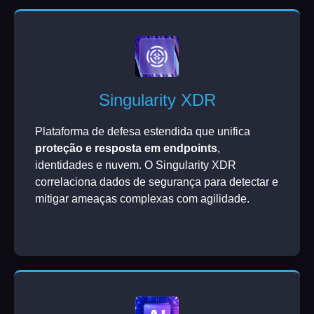
Singularity XDR
Plataforma de defesa estendida que unifica
proteção e resposta em endpoints
,
identidades e nuvem. O Singularity XDR
correlaciona dados de segurança para detectar e
mitigar ameaças complexas com agilidade.