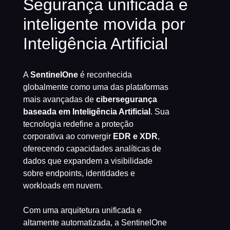
Segurança unificada e
inteligente movida por
Inteligência Artificial
A
SentinelOne
é reconhecida
globalmente como uma das plataformas
mais avançadas de
cibersegurança
baseada em Inteligência Artificial
. Sua
tecnologia redefine a proteção
corporativa ao convergir
EDR e XDR
,
oferecendo capacidades analíticas de
dados que expandem a visibilidade
sobre endpoints, identidades e
workloads em nuvem.
Com uma arquitetura unificada e
altamente automatizada, a SentinelOne