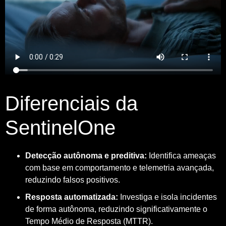
Diferenciais da
SentinelOne
Detecção autônoma e preditiva:
Identifica ameaças
com base em comportamento e telemetria avançada,
reduzindo falsos positivos.
Resposta automatizada:
Investiga e isola incidentes
de forma autônoma, reduzindo significativamente o
Tempo Médio de Resposta (MTTR).