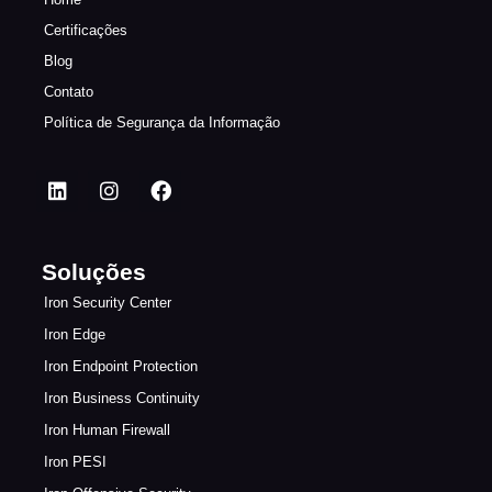
Certificações
Blog
Contato
Política de Segurança da Informação
Soluções
Iron Security Center
Iron Edge
Iron Endpoint Protection
Iron Business Continuity
Iron Human Firewall
Iron PESI