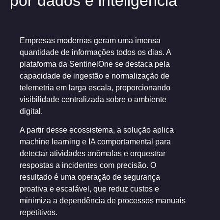
por dados e inteligência
Empresas modernas geram uma imensa
quantidade de informações todos os dias. A
plataforma da SentinelOne se destaca pela
capacidade de ingestão e normalização de
telemetria em larga escala, proporcionando
visibilidade centralizada sobre o ambiente
digital.
A partir desse ecossistema, a solução aplica
machine learning e IA comportamental para
detectar atividades anômalas e orquestrar
respostas a incidentes com precisão. O
resultado é uma operação de segurança
proativa e escalável, que reduz custos e
minimiza a dependência de processos manuais
repetitivos.