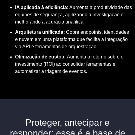
IA aplicada à eficiência:
Aumenta a produtividade das
equipes de segurança, agilizando a investigação e
melhorando a acurácia analítica.
Arquitetura unificada:
Cobre endpoints, identidades
e nuvem em uma plataforma que facilita a integração
via API e ferramentas de orquestração.
Otimização de custos:
Aumenta o retorno sobre o
investimento (ROI) ao consolidar ferramentas e
automatizar a triagem de eventos.
Proteger, antecipar e
responder: essa é a base de