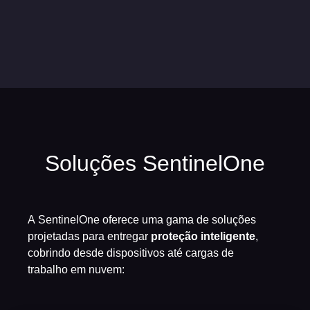
Soluções SentinelOne
A
SentinelOne
oferece uma gama de soluções
projetadas para entregar
proteção inteligente
,
cobrindo desde dispositivos até cargas de
trabalho em
nuvem: