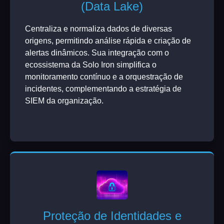
(Data Lake)
Centraliza e normaliza dados de diversas
origens, permitindo análise rápida e criação de
alertas dinâmicos. Sua integração com o
ecossistema da Solo Iron simplifica o
monitoramento contínuo e a orquestração de
incidentes, complementando a estratégia de
SIEM da organização.
Proteção de Identidades e