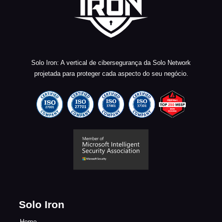
Solo Iron: A vertical de cibersegurança da Solo Network
projetada para proteger cada aspecto do seu negócio.
Solo Iron
Home