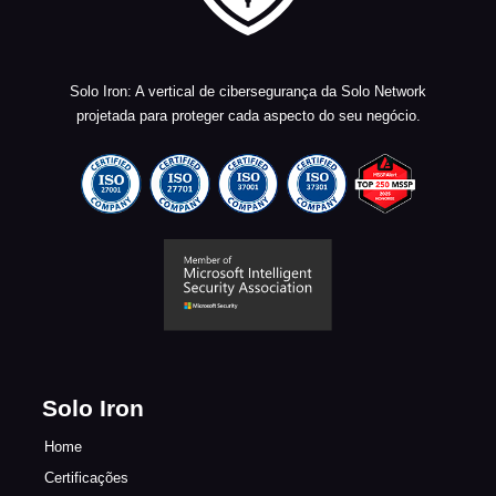
Solo Iron: A vertical de cibersegurança da Solo Network
projetada para proteger cada aspecto do seu negócio.
Solo Iron
Home
Certificações