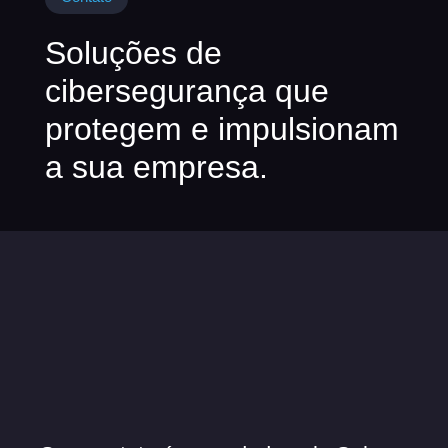
Soluções de
cibersegurança que
protegem e impulsionam
a sua empresa.