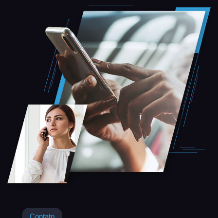
Contato