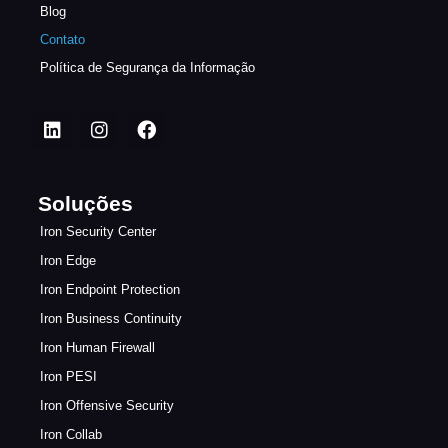
Blog
Contato
Política de Segurança da Informação
Soluções
Iron Security Center
Iron Edge
Iron Endpoint Protection
Iron Business Continuity
Iron Human Firewall
Iron PESI
Iron Offensive Security
Iron Collab