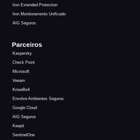
Iron Extended Protection
Iron Monitoramento Unificado
AIG Seguros
Parceiros
Kaspersky
Check Point
Microsoft
Veeam
KnowBe4
Envolve Ambientes Seguros
Google Cloud
AIG Seguros
Keepit
SentinelOne