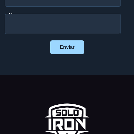
Mensagem
Enviar