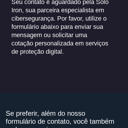
Seu contato é aguardado pela Solo
Iron, sua parceira especialista em
cibersegurança. Por favor, utilize o
formulário abaixo para enviar sua
mensagem ou solicitar uma
cotação personalizada em serviços
de proteção digital.
Se preferir, além do nosso
formulário de contato, você também